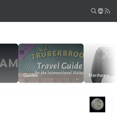
Guides
Hardware