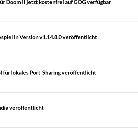
ür Doom II jetzt kostenfrei auf GOG verfügbar
spiel in Version v1.14.8.0 veröffentlicht
 für lokales Port-Sharing veröffentlicht
ia veröffentlicht