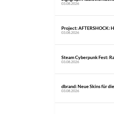
03.08.2026
Project: AFTERSHOCK: Hac
03.08.2026
Steam Cyberpunk Fest: Ra
03.08.2026
dbrand: Neue Skins für di
03.08.2026