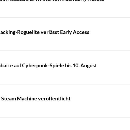
king-Roguelite verlässt Early Access
batte auf Cyberpunk-Spiele bis 10. August
e Steam Machine veröffentlicht