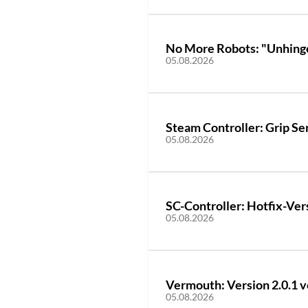
No More Robots: "Unhinge
05.08.2026
Steam Controller: Grip Sen
05.08.2026
SC-Controller: Hotfix-Vers
05.08.2026
Vermouth: Version 2.0.1 v
05.08.2026