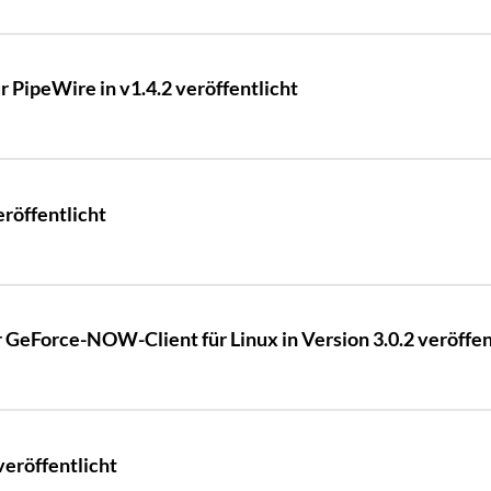
 PipeWire in v1.4.2 veröffentlicht
eröffentlicht
r GeForce-NOW-Client für Linux in Version 3.0.2 veröffen
veröffentlicht