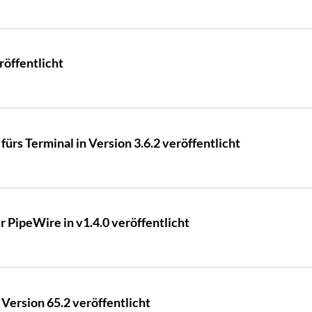
röffentlicht
fürs Terminal in Version 3.6.2 veröffentlicht
 PipeWire in v1.4.0 veröffentlicht
Version 65.2 veröffentlicht