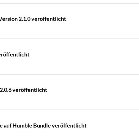
rsion 2.1.0 veröffentlicht
röffentlicht
2.0.6 veröffentlicht
e auf Humble Bundle veröffentlicht