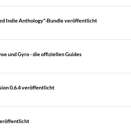
d Indie Anthology"-Bundle veröffentlicht
se und Gyro - die offiziellen Guides
ion 0.6.4 veröffentlicht
eröffentlicht