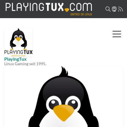
PlayingTux
Linux Gaming seit 1995.