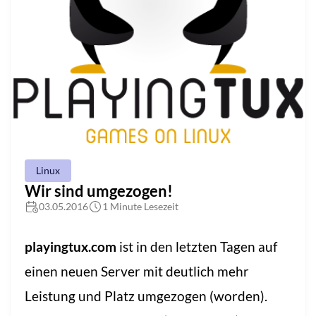
Linux
Wir sind umgezogen!
03.05.2016
1 Minute Lesezeit
playingtux.com
ist in den letzten Tagen auf
einen neuen Server mit deutlich mehr
Leistung und Platz umgezogen (worden).