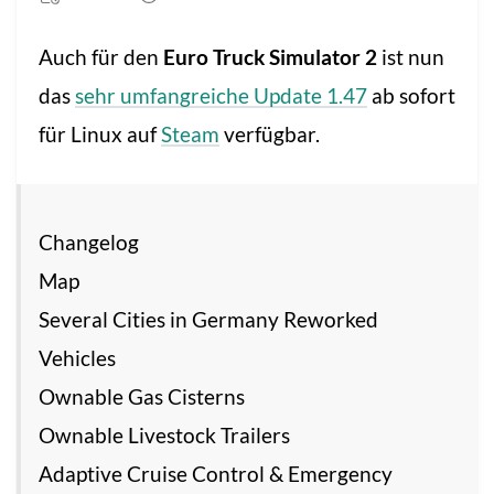
Auch für den
Euro Truck Simulator 2
ist nun
das
sehr umfangreiche Update 1.47
ab sofort
für Linux auf
Steam
verfügbar.
Changelog
Map
Several Cities in Germany Reworked
Vehicles
Ownable Gas Cisterns
Ownable Livestock Trailers
Adaptive Cruise Control & Emergency