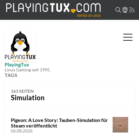
PlayingTux
Linux Gaming seit 1995.
TAGS
163 SEITEN
Simulation
Pigeon: A Love Story: Tauben-Simulation für
Steam veröffentlicht
06.08.2026