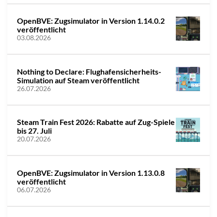
OpenBVE: Zugsimulator in Version 1.14.0.2
veröffentlicht
03.08.2026
Nothing to Declare: Flughafensicherheits-
Simulation auf Steam veröffentlicht
26.07.2026
Steam Train Fest 2026: Rabatte auf Zug-Spiele
bis 27. Juli
20.07.2026
OpenBVE: Zugsimulator in Version 1.13.0.8
veröffentlicht
06.07.2026