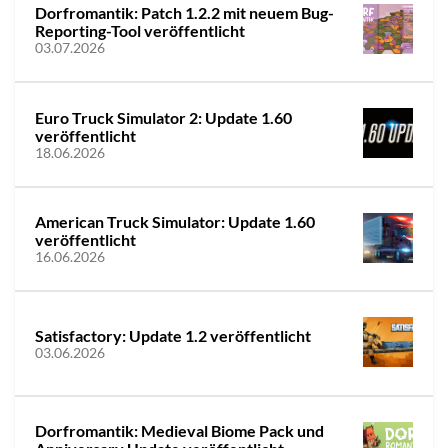
Dorfromantik: Patch 1.2.2 mit neuem Bug-
Reporting-Tool veröffentlicht
03.07.2026
Euro Truck Simulator 2: Update 1.60
veröffentlicht
18.06.2026
American Truck Simulator: Update 1.60
veröffentlicht
16.06.2026
Satisfactory: Update 1.2 veröffentlicht
03.06.2026
Dorfromantik: Medieval Biome Pack und