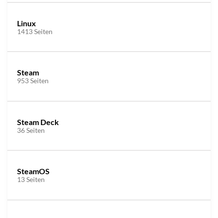
Linux
1413 Seiten
Steam
953 Seiten
Steam Deck
36 Seiten
SteamOS
13 Seiten