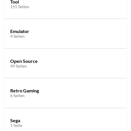
Tool
155 Seiten
Emulator
4 Seiten
Open Source
49 Seiten
Retro Gaming
6 Seiten
Sega
1 Seite