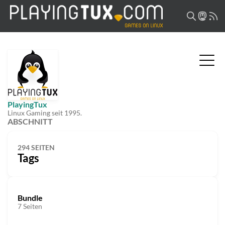
PlayingTux
Linux Gaming seit 1995.
ABSCHNITT
294 SEITEN
Tags
Bundle
7 Seiten