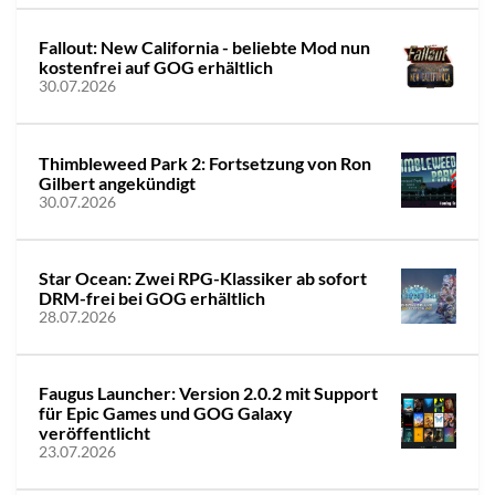
Fallout: New California - beliebte Mod nun
kostenfrei auf GOG erhältlich
30.07.2026
Thimbleweed Park 2: Fortsetzung von Ron
Gilbert angekündigt
30.07.2026
Star Ocean: Zwei RPG-Klassiker ab sofort
DRM-frei bei GOG erhältlich
28.07.2026
Faugus Launcher: Version 2.0.2 mit Support
für Epic Games und GOG Galaxy
veröffentlicht
23.07.2026