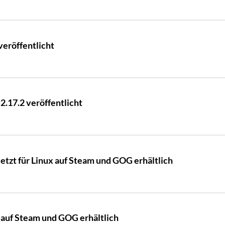
veröffentlicht
.17.2 veröffentlicht
jetzt für Linux auf Steam und GOG erhältlich
h auf Steam und GOG erhältlich