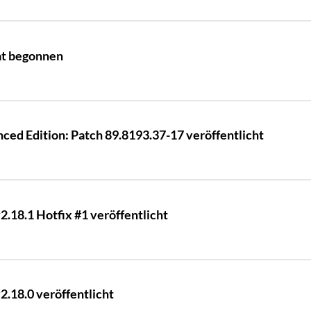
at begonnen
ed Edition: Patch 89.8193.37-17 veröffentlicht
.18.1 Hotfix #1 veröffentlicht
.18.0 veröffentlicht