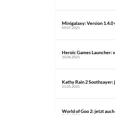
Minigalaxy: Version 1.4.0 
09.07.2025
Heroic Games Launcher: v2
10.06.2025
Kathy Rain 2 Soothsayer: 
21.05.2025
World of Goo 2: jetzt auc