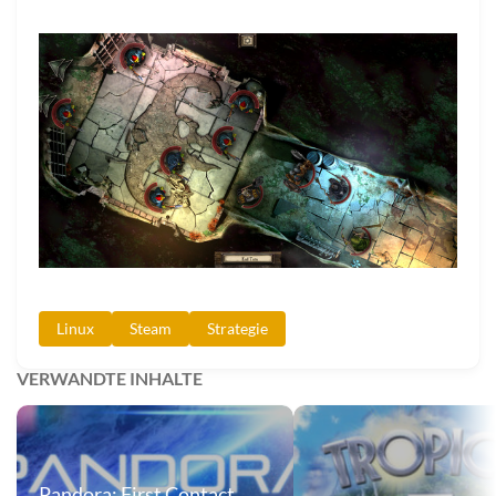
Linux
Steam
Strategie
VERWANDTE INHALTE
Pandora: First Contact