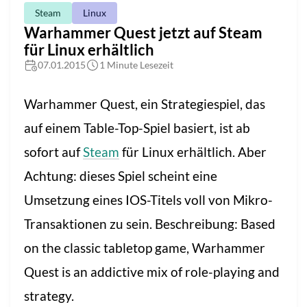
Steam
Linux
Warhammer Quest jetzt auf Steam
für Linux erhältlich
07.01.2015
1 Minute Lesezeit
Warhammer Quest, ein Strategiespiel, das
auf einem Table-Top-Spiel basiert, ist ab
sofort auf
Steam
für Linux erhältlich. Aber
Achtung: dieses Spiel scheint eine
Umsetzung eines IOS-Titels voll von Mikro-
Transaktionen zu sein. Beschreibung: Based
on the classic tabletop game, Warhammer
Quest is an addictive mix of role-playing and
strategy.