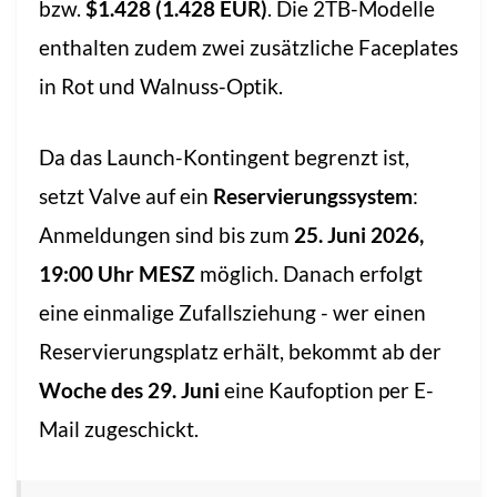
bzw.
$1.428 (1.428 EUR)
. Die 2TB-Modelle
enthalten zudem zwei zusätzliche Faceplates
in Rot und Walnuss-Optik.
Da das Launch-Kontingent begrenzt ist,
setzt Valve auf ein
Reservierungssystem
:
Anmeldungen sind bis zum
25. Juni 2026,
19:00 Uhr MESZ
möglich. Danach erfolgt
eine einmalige Zufallsziehung - wer einen
Reservierungsplatz erhält, bekommt ab der
Woche des 29. Juni
eine Kaufoption per E-
Mail zugeschickt.