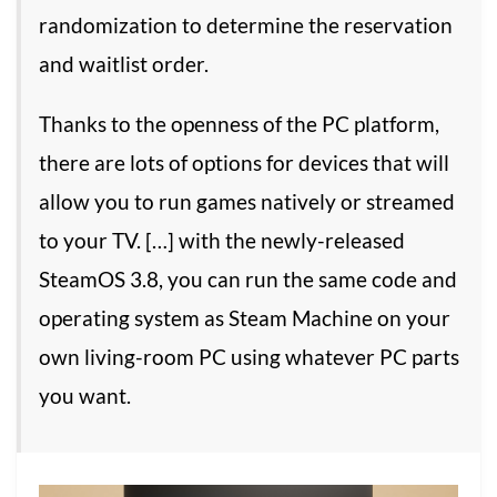
randomization to determine the reservation
and waitlist order.
Thanks to the openness of the PC platform,
there are lots of options for devices that will
allow you to run games natively or streamed
to your TV. […] with the newly-released
SteamOS 3.8, you can run the same code and
operating system as Steam Machine on your
own living-room PC using whatever PC parts
you want.