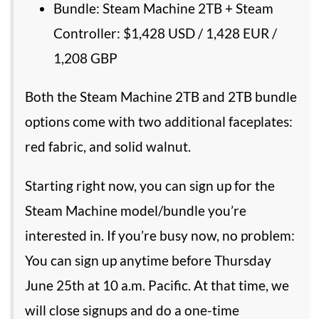
Bundle: Steam Machine 2TB + Steam
Controller: $1,428 USD / 1,428 EUR /
1,208 GBP
Both the Steam Machine 2TB and 2TB bundle
options come with two additional faceplates:
red fabric, and solid walnut.
Starting right now, you can sign up for the
Steam Machine model/bundle you’re
interested in. If you’re busy now, no problem:
You can sign up anytime before Thursday
June 25th at 10 a.m. Pacific. At that time, we
will close signups and do a one-time