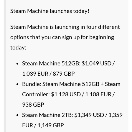
Steam Machine launches today!
Steam Machine is launching in four different
options that you can sign up for beginning
today:
Steam Machine 512GB: $1,049 USD /
1,039 EUR / 879 GBP
Bundle: Steam Machine 512GB + Steam
Controller: $1,128 USD / 1,108 EUR /
938 GBP
Steam Machine 2TB: $1,349 USD / 1,359
EUR / 1,149 GBP