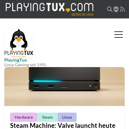
PlayingTux
Linux Gaming seit 1995.
Hardware
Steam
Linux
Steam Machine: Valve launcht heute