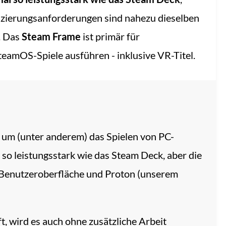
fizierungsanforderungen sind nahezu dieselben
n. Das
Steam Frame
ist primär für
teamOS-Spiele ausführen - inklusive VR-Titel.
 um (unter anderem) das Spielen von PC-
so leistungsstark wie das Steam Deck, aber die
m-Benutzeroberfläche und Proton (unserem
t, wird es auch ohne zusätzliche Arbeit