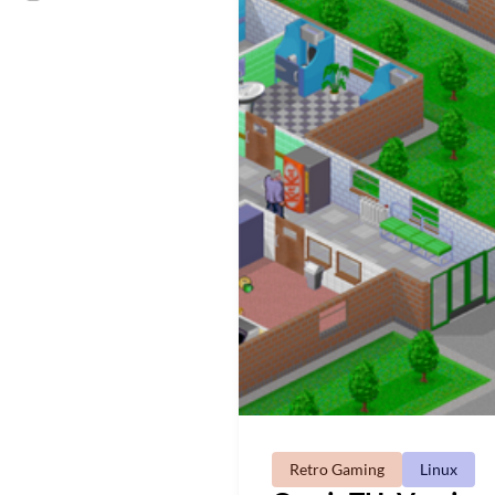
Retro Gaming
Linux