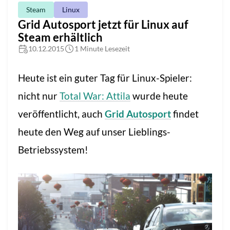
Steam
Linux
Grid Autosport jetzt für Linux auf
Steam erhältlich
10.12.2015
1 Minute Lesezeit
Heute ist ein guter Tag für Linux-Spieler:
nicht nur
Total War: Attila
wurde heute
veröffentlicht, auch
Grid Autosport
findet
heute den Weg auf unser Lieblings-
Betriebssystem!