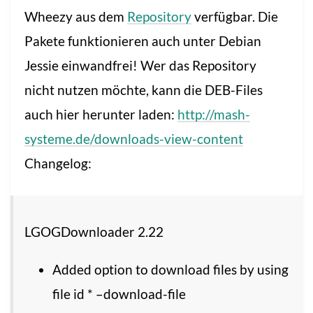
Wheezy aus dem
Repository
verfügbar. Die
Pakete funktionieren auch unter Debian
Jessie einwandfrei! Wer das Repository
nicht nutzen möchte, kann die DEB-Files
auch hier herunter laden:
http://mash-
systeme.de/downloads-view-content
Changelog:
LGOGDownloader 2.22
Added option to download files by using
file id * –download-file