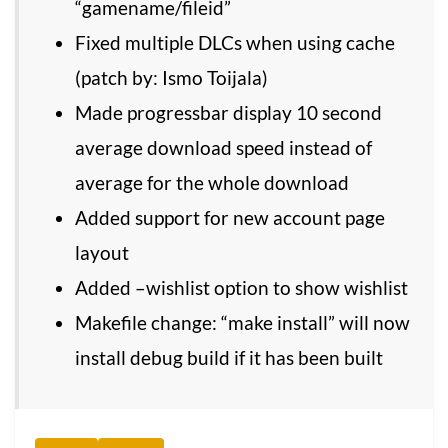
“gamename/fileid”
Fixed multiple DLCs when using cache
(patch by: Ismo Toijala)
Made progressbar display 10 second
average download speed instead of
average for the whole download
Added support for new account page
layout
Added –wishlist option to show wishlist
Makefile change: “make install” will now
install debug build if it has been built