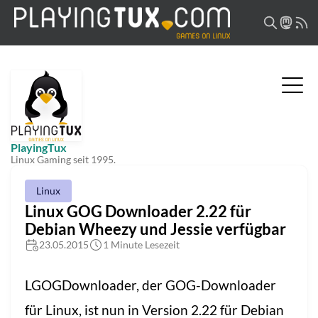
PlayingTux
Linux Gaming seit 1995.
Linux
Linux GOG Downloader 2.22 für
Debian Wheezy und Jessie verfügbar
23.05.2015
1 Minute Lesezeit
LGOGDownloader, der GOG-Downloader
für Linux, ist nun in Version 2.22 für Debian