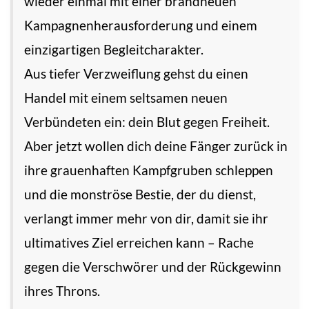
wieder einmal mit einer brandneuen
Kampagnenherausforderung und einem
einzigartigen Begleitcharakter.
Aus tiefer Verzweiflung gehst du einen
Handel mit einem seltsamen neuen
Verbündeten ein: dein Blut gegen Freiheit.
Aber jetzt wollen dich deine Fänger zurück in
ihre grauenhaften Kampfgruben schleppen
und die monströse Bestie, der du dienst,
verlangt immer mehr von dir, damit sie ihr
ultimatives Ziel erreichen kann – Rache
gegen die Verschwörer und der Rückgewinn
ihres Throns.