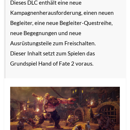
Dieses DLC enthält eine neue
Kampagnenherausforderung, einen neuen
Begleiter, eine neue Begleiter-Questreihe,
neue Begegnungen und neue
Ausrüstungsteile zum Freischalten.
Dieser Inhalt setzt zum Spielen das
Grundspiel Hand of Fate 2 voraus.