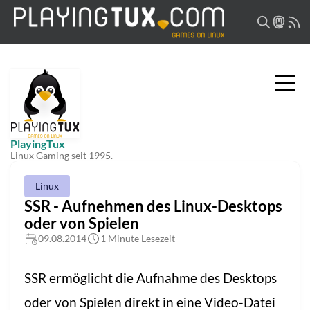
PlayingTux
Linux Gaming seit 1995.
Linux
SSR - Aufnehmen des Linux-Desktops
oder von Spielen
09.08.2014
1 Minute Lesezeit
SSR ermöglicht die Aufnahme des Desktops
oder von Spielen direkt in eine Video-Datei