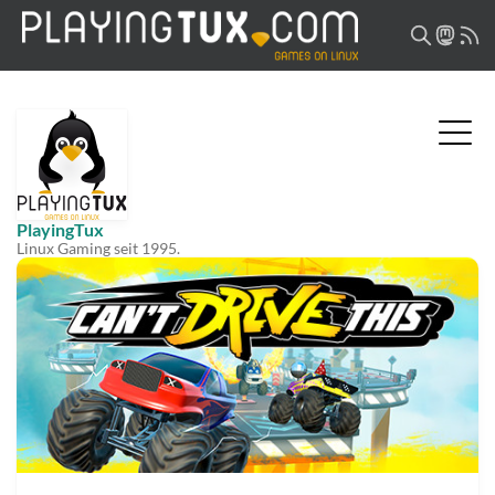
PlayingTux
Linux Gaming seit 1995.