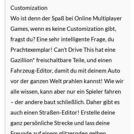
Customization
Wo ist denn der Spaß bei Online Multiplayer
Games, wenn es keine Customization gibt,
fragst du? Eine sehr intelligente Frage, du
Prachtexemplar! Can’t Drive This hat eine
Gazillion* freischaltbare Teile, und einen
Fahrzeug-Editor, damit du mit deinem Auto
vor der ganzen Welt prahlen kannst! Wie wir
alle wissen, kann aber nur ein Spieler fahren
– der andere baut schließlich. Daher gibt es
auch einen Straßen-Editor! Erstelle deine
ganz persönliche Strecke und lass deine
Freunde auf einem glitzernden gelben