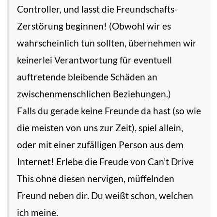
Controller, und lasst die Freundschafts-
Zerstörung beginnen! (Obwohl wir es
wahrscheinlich tun sollten, übernehmen wir
keinerlei Verantwortung für eventuell
auftretende bleibende Schäden an
zwischenmenschlichen Beziehungen.)
Falls du gerade keine Freunde da hast (so wie
die meisten von uns zur Zeit), spiel allein,
oder mit einer zufälligen Person aus dem
Internet! Erlebe die Freude von Can’t Drive
This ohne diesen nervigen, müffelnden
Freund neben dir. Du weißt schon, welchen
ich meine.