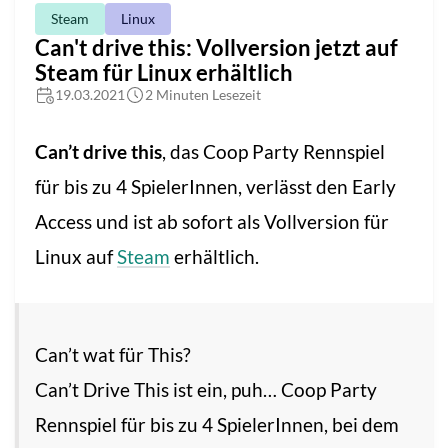
Steam
Linux
Can't drive this: Vollversion jetzt auf
Steam für Linux erhältlich
19.03.2021
2 Minuten Lesezeit
Can’t drive this
, das Coop Party Rennspiel
für bis zu 4 SpielerInnen, verlässt den Early
Access und ist ab sofort als Vollversion für
Linux auf
Steam
erhältlich.
Can’t wat für This?
Can’t Drive This ist ein, puh… Coop Party
Rennspiel für bis zu 4 SpielerInnen, bei dem