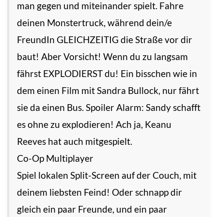
man gegen und miteinander spielt. Fahre
deinen Monstertruck, während dein/e
FreundIn GLEICHZEITIG die Straße vor dir
baut! Aber Vorsicht! Wenn du zu langsam
fährst EXPLODIERST du! Ein bisschen wie in
dem einen Film mit Sandra Bullock, nur fährt
sie da einen Bus. Spoiler Alarm: Sandy schafft
es ohne zu explodieren! Ach ja, Keanu
Reeves hat auch mitgespielt.
Co-Op Multiplayer
Spiel lokalen Split-Screen auf der Couch, mit
deinem liebsten Feind! Oder schnapp dir
gleich ein paar Freunde, und ein paar