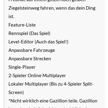
Ziegelsteinweg fahren, wenn das dein Ding
ist.
Feature-Liste
Rennspiel (Das Spiel)
Level-Editor (Auch das Spiel!)
Anpassbare Fahrzeuge
Anpassbare Strecken
Single-Player
2-Spieler Online Multiplayer
Lokaler Multiplayer (Bis zu 4-Spieler Split-
Screen)
*Nicht wirklich eine Gazillion teile. Gazillion