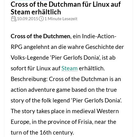
Cross of the Dutchman für Linux auf
Steam erhältlich
10.09.2015
1 Minute Lesezeit
Cross of the Dutchmen
, ein Indie-Action-
RPG angelehnt an die wahre Geschichte der
Volks-Legende ‘Pier Gerlofs Donia’, ist ab
sofort für Linux auf
Steam
erhältlich.
Beschreibung: Cross of the Dutchman is an
action adventure game based on the true
story of the folk legend ‘Pier Gerlofs Donia’.
The story takes place in medieval Western
Europe, in the province of Frisia, near the
turn of the 16th century.