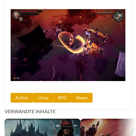
Action
Linux
RPG
Steam
VERWANDTE INHALTE