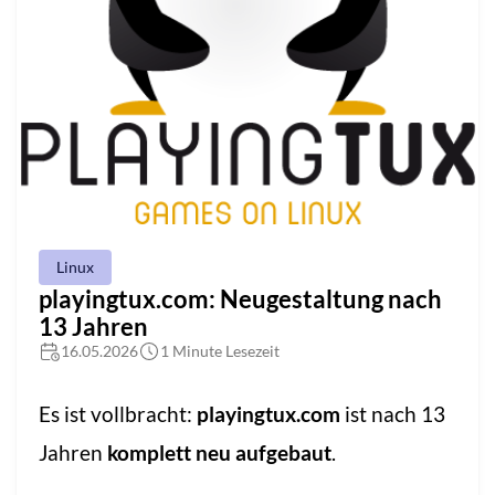
Linux
playingtux.com: Neugestaltung nach
13 Jahren
16.05.2026
1 Minute Lesezeit
Es ist vollbracht:
playingtux.com
ist nach 13
Jahren
komplett neu aufgebaut
.