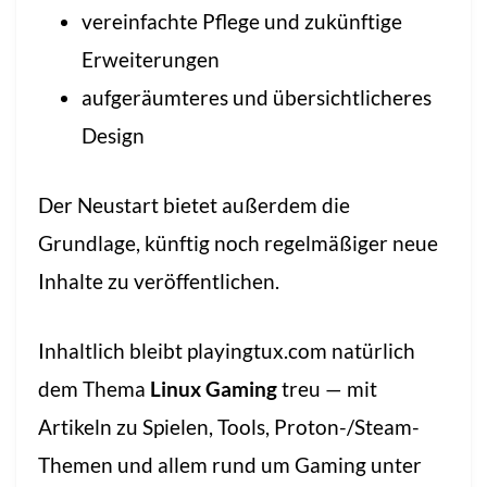
vereinfachte Pflege und zukünftige
Erweiterungen
aufgeräumteres und übersichtlicheres
Design
Der Neustart bietet außerdem die
Grundlage, künftig noch regelmäßiger neue
Inhalte zu veröffentlichen.
Inhaltlich bleibt playingtux.com natürlich
dem Thema
Linux Gaming
treu — mit
Artikeln zu Spielen, Tools, Proton-/Steam-
Themen und allem rund um Gaming unter