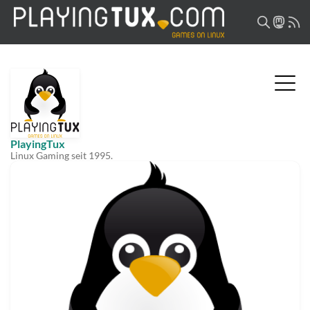
PlayingTux
Linux Gaming seit 1995.