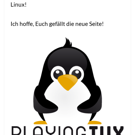
Linux!
Ich hoffe, Euch gefällt die neue Seite!