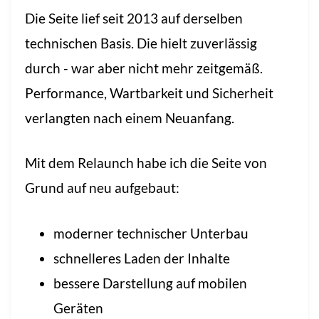
Die Seite lief seit 2013 auf derselben
technischen Basis. Die hielt zuverlässig
durch - war aber nicht mehr zeitgemäß.
Performance, Wartbarkeit und Sicherheit
verlangten nach einem Neuanfang.
Mit dem Relaunch habe ich die Seite von
Grund auf neu aufgebaut:
moderner technischer Unterbau
schnelleres Laden der Inhalte
bessere Darstellung auf mobilen
Geräten