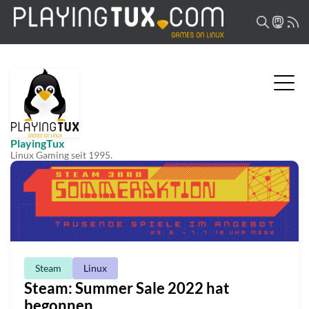
PlayingTux
Linux Gaming seit 1995.
Steam
Linux
Steam: Summer Sale 2022 hat
begonnen