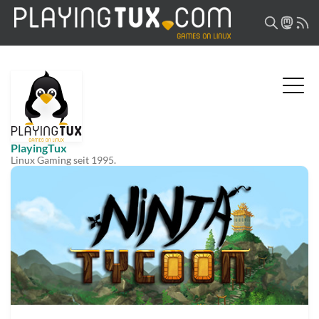
PlayingTux
Linux Gaming seit 1995.