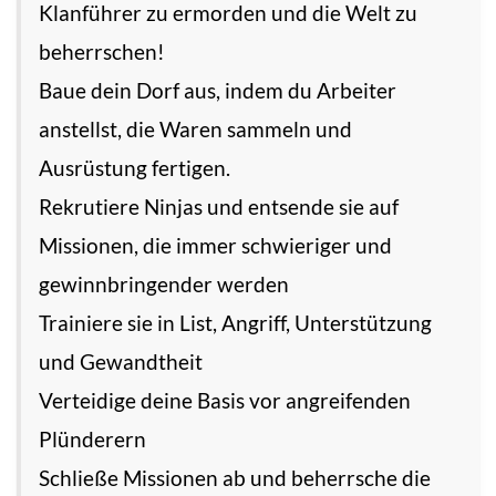
Klanführer zu ermorden und die Welt zu
beherrschen!
Baue dein Dorf aus, indem du Arbeiter
anstellst, die Waren sammeln und
Ausrüstung fertigen.
Rekrutiere Ninjas und entsende sie auf
Missionen, die immer schwieriger und
gewinnbringender werden
Trainiere sie in List, Angriff, Unterstützung
und Gewandtheit
Verteidige deine Basis vor angreifenden
Plünderern
Schließe Missionen ab und beherrsche die