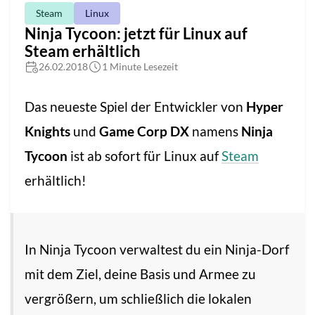
Steam
Linux
Ninja Tycoon: jetzt für Linux auf
Steam erhältlich
26.02.2018
1 Minute Lesezeit
Das neueste Spiel der Entwickler von
Hyper
Knights
und
Game Corp DX
namens
Ninja
Tycoon
ist ab sofort für Linux auf
Steam
erhältlich!
In Ninja Tycoon verwaltest du ein Ninja-Dorf
mit dem Ziel, deine Basis und Armee zu
vergrößern, um schließlich die lokalen