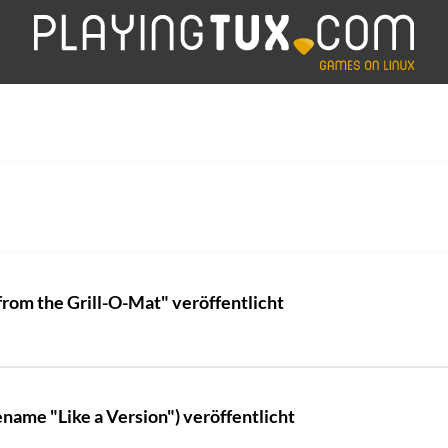
rom the Grill-O-Mat" veröffentlicht
me "Like a Version") veröffentlicht