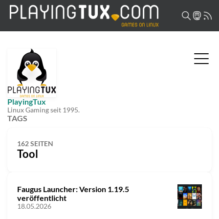
PlayingTux
Linux Gaming seit 1995.
TAGS
162 SEITEN
Tool
Faugus Launcher: Version 1.19.5
veröffentlicht
18.05.2026