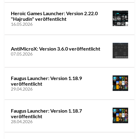
Heroic Games Launcher: Version 2.22.0
"Hajrudin" veröffentlicht
16.05.2026
AntiMicroX: Version 3.6.0 veröffentlicht
07.05.2026
Faugus Launcher: Version 1.18.9
veröffentlicht
29.04.2026
Faugus Launcher: Version 1.18.7
veröffentlicht
28.04.2026