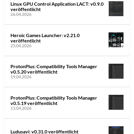
Linux GPU Control Application LACT: v0.9.0
veröffentlicht
26.04.2026
Heroic Games Launcher: v2.21.0
veröffentlicht
23.04.2026
ProtonPlus: Compatibility Tools Manager
v0.5.20 veröffentlicht
19.04.2026
ProtonPlus: Compatibility Tools Manager
v0.5.19 veröffentlicht
13.04.2026
Ludusavi: v0.31.0 veröffentlicht