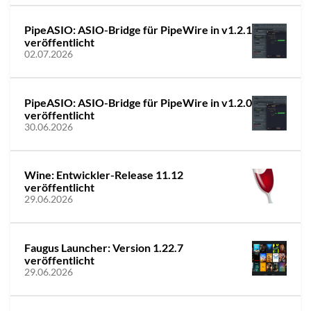
PipeASIO: ASIO-Bridge für PipeWire in v1.2.1
veröffentlicht
02.07.2026
PipeASIO: ASIO-Bridge für PipeWire in v1.2.0
veröffentlicht
30.06.2026
Wine: Entwickler-Release 11.12
veröffentlicht
29.06.2026
Faugus Launcher: Version 1.22.7
veröffentlicht
29.06.2026