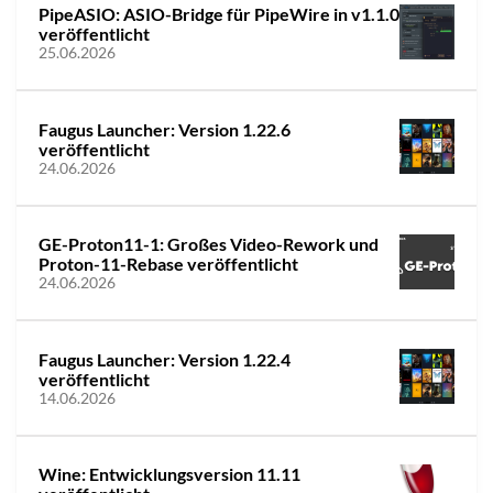
PipeASIO: ASIO-Bridge für PipeWire in v1.1.0
veröffentlicht
25.06.2026
Faugus Launcher: Version 1.22.6
veröffentlicht
24.06.2026
GE-Proton11-1: Großes Video-Rework und
Proton-11-Rebase veröffentlicht
24.06.2026
Faugus Launcher: Version 1.22.4
veröffentlicht
14.06.2026
Wine: Entwicklungsversion 11.11