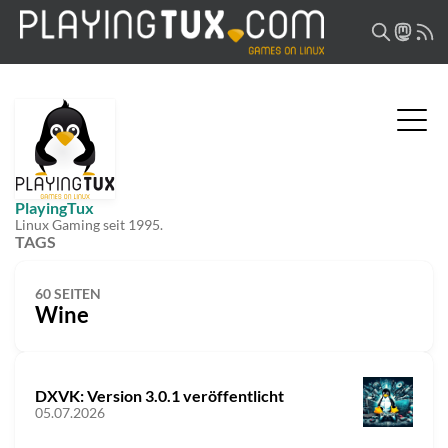
PlayingTux
Linux Gaming seit 1995.
TAGS
60 SEITEN
Wine
DXVK: Version 3.0.1 veröffentlicht
05.07.2026