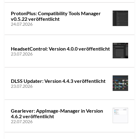
ProtonPlus: Compatibility Tools Manager
v0.5.22 veröffentlicht
24.07.2026
HeadsetControl: Version 4.0.0 veröffentlicht
23.07.2026
DLSS Updater: Version 4.4.3 veröffentlicht
23.07.2026
Gearlever: AppImage-Manager in Version
4.6.2 veröffentlicht
22.07.2026