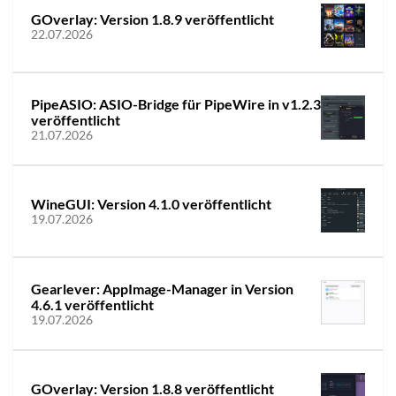
GOverlay: Version 1.8.9 veröffentlicht
22.07.2026
PipeASIO: ASIO-Bridge für PipeWire in v1.2.3
veröffentlicht
21.07.2026
WineGUI: Version 4.1.0 veröffentlicht
19.07.2026
Gearlever: AppImage-Manager in Version
4.6.1 veröffentlicht
19.07.2026
GOverlay: Version 1.8.8 veröffentlicht