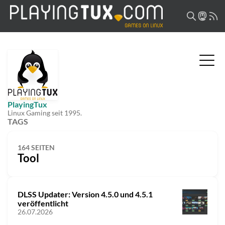
PlayingTux
Linux Gaming seit 1995.
TAGS
164 SEITEN
Tool
DLSS Updater: Version 4.5.0 und 4.5.1
veröffentlicht
26.07.2026