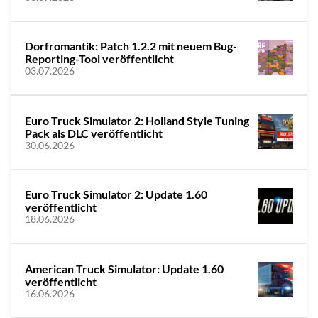
Dorfromantik: Patch 1.2.2 mit neuem Bug-
Reporting-Tool veröffentlicht
03.07.2026
Euro Truck Simulator 2: Holland Style Tuning
Pack als DLC veröffentlicht
30.06.2026
Euro Truck Simulator 2: Update 1.60
veröffentlicht
18.06.2026
American Truck Simulator: Update 1.60
veröffentlicht
16.06.2026