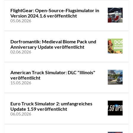
FlightGear: Open-Source-Flugsimulator in
Version 2024.1.6 veröffentlicht
05.06.2026
Dorfromantik: Medieval Biome Pack und
Anniversary Update veröffentlicht
02.06.2026
American Truck Simulator: DLC "Illinois"
veröffentlicht
15.05.2026
Euro Truck Simulator 2: umfangreiches
Update 1.59 veröffentlicht
06.05.2026