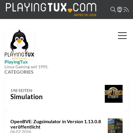
PlayingTux
Linux Gaming seit 1995.
CATEGORIES
198 SEITEN
Simulation
OpenBVE: Zugsimulator in Version 1.13.0.8
veröffentlicht
06.07.2026