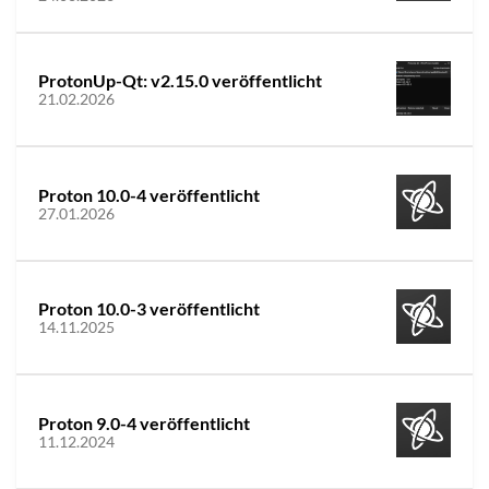
ProtonUp-Qt: v2.15.0 veröffentlicht
21.02.2026
Proton 10.0-4 veröffentlicht
27.01.2026
Proton 10.0-3 veröffentlicht
14.11.2025
Proton 9.0-4 veröffentlicht
11.12.2024