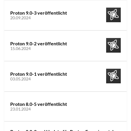
Proton 9.0-3 veröffentlicht
20.09.2024
Proton 9.0-2 veröffentlicht
15.06.2024
Proton 9.0-1 veröffentlicht
03.05.2024
Proton 8.0-5 veröffentlicht
23.01.2024