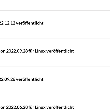
.12.12 veröffentlicht
n 2022.09.28 für Linux veröffentlicht
.09.26 veröffentlicht
n 2022.06.28 für Linux veröffentlicht