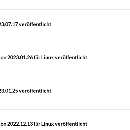
.07.17 veröffentlicht
n 2023.01.26 für Linux veröffentlicht
.01.25 veröffentlicht
n 2022.12.13 für Linux veröffentlicht