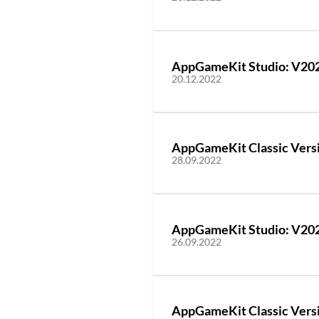
AppGameKit Studio: V2022
20.12.2022
AppGameKit Classic Versio
28.09.2022
AppGameKit Studio: V2022
26.09.2022
AppGameKit Classic Versio