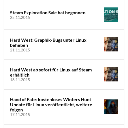
Steam Exploration Sale hat begonnen
25.11.2015
Hard West: Graphik-Bugs unter Linux
beheben
21.11.2015
Hard West ab sofort für Linux auf Steam
erhältlich
18.11.2015
Hand of Fate: kostenloses Winters Hunt
Update für Linux veröffentlicht, weitere
folgen
17.11.2015