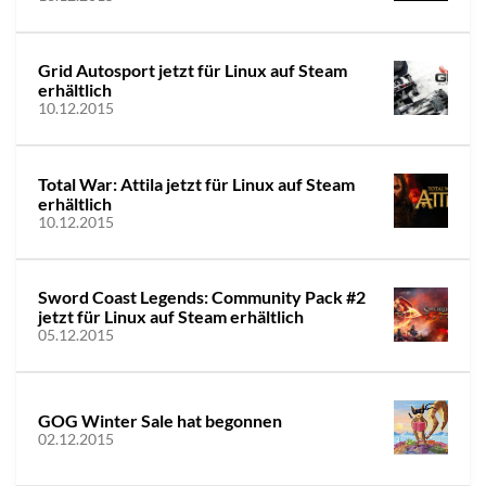
Grid Autosport jetzt für Linux auf Steam
erhältlich
10.12.2015
Total War: Attila jetzt für Linux auf Steam
erhältlich
10.12.2015
Sword Coast Legends: Community Pack #2
jetzt für Linux auf Steam erhältlich
05.12.2015
GOG Winter Sale hat begonnen
02.12.2015