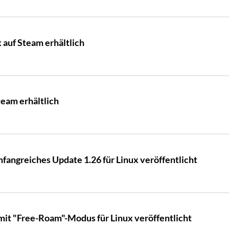
x auf Steam erhältlich
team erhältlich
mfangreiches Update 1.26 für Linux veröffentlicht
mit "Free-Roam"-Modus für Linux veröffentlicht