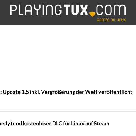
 Update 1.5 inkl. Vergrößerung der Welt veröffentlicht
nnedy) und kostenloser DLC für Linux auf Steam