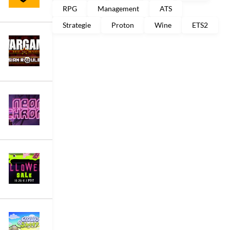
RPG
Management
ATS
Strategie
Proton
Wine
ETS2