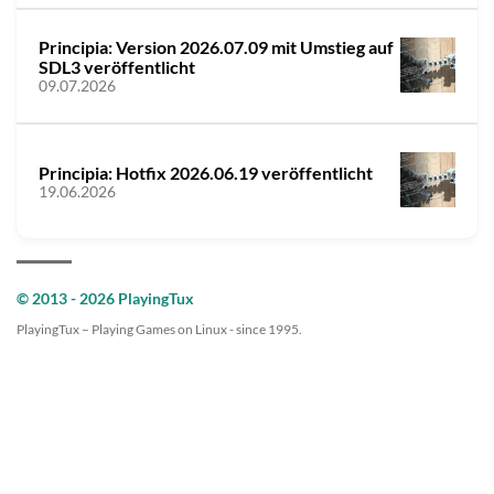
Principia: Version 2026.07.09 mit Umstieg auf
SDL3 veröffentlicht
09.07.2026
Principia: Hotfix 2026.06.19 veröffentlicht
19.06.2026
© 2013 - 2026 PlayingTux
PlayingTux – Playing Games on Linux - since 1995.