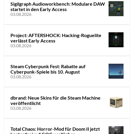
Sigilgraph Audioworkbench: Modulare DAW
startet in den Early Access
03.08.2026
Project: AFTERSHOCK: Hacking-Roguelite
verlässt Early Access
03.08.2026
Steam Cyberpunk Fest: Rabatte auf
Cyberpunk-Spiele bis 10. August
03.08.2026
dbrand: Neue Skins für die Steam Machine
veröffentlicht
03.08.2026
Total Chaos: Horror-Mod für Doom II jetzt