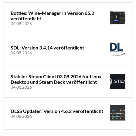
Bottles: Wine-Manager in Version 65.2
veröffentlicht
04.08.2026
SDL: Version 3.4.14 veröffentlicht
04.08.2026
Stabiler Steam Client 03.08.2026 für Linux
Desktop und Steam Deck veröffentlicht
04.08.2026
DLSS Updater: Version 4.6.2 veröffentlicht
04.08.2026