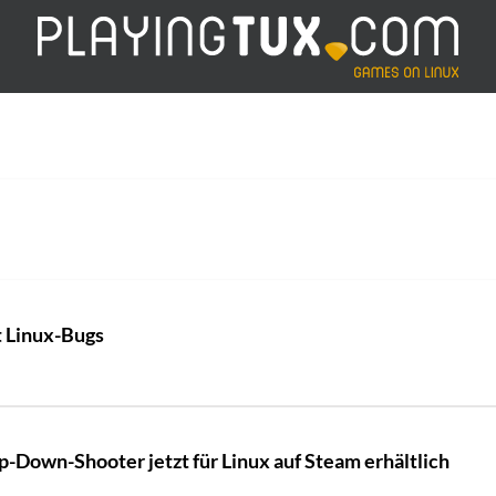
t Linux-Bugs
p-Down-Shooter jetzt für Linux auf Steam erhältlich