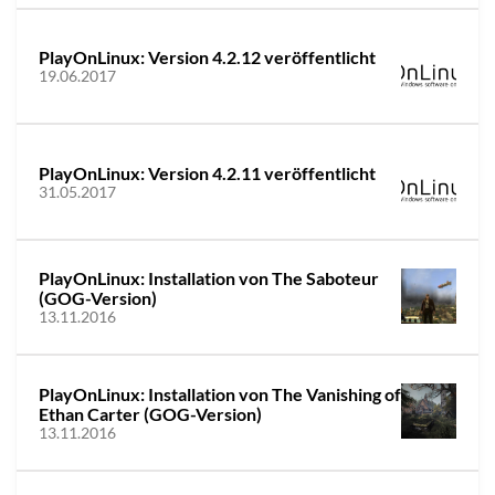
PlayOnLinux: Version 4.2.12 veröffentlicht
19.06.2017
PlayOnLinux: Version 4.2.11 veröffentlicht
31.05.2017
PlayOnLinux: Installation von The Saboteur
(GOG-Version)
13.11.2016
PlayOnLinux: Installation von The Vanishing of
Ethan Carter (GOG-Version)
13.11.2016