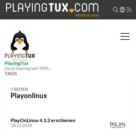
PlayingTux
Linux Gaming seit 1995.
TAGS
7 SEITEN
Playonlinux
PlayOnLinux 4.3.2 erschienen
18.11.2018