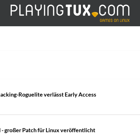
king-Roguelite verlässt Early Access
- großer Patch für Linux veröffentlicht