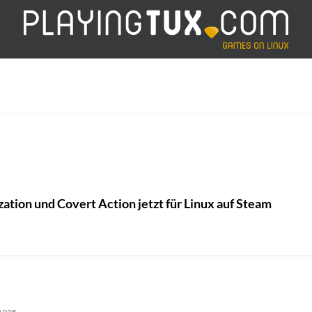
zation und Covert Action jetzt für Linux auf Steam