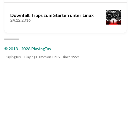
Downfall: Tipps zum Starten unter Linux
24.12.2016
© 2013 - 2026 PlayingTux
PlayingTux – Playing Games on Linux - since 1995.