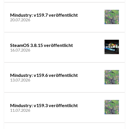
Mindustry: v159.7 veröffentlicht
20.07.2026
SteamOS 3.8.15 veröffentlicht
16.07.2026
Mindustry: v159.6 veröffentlicht
13.07.2026
Mindustry: v159.3 veröffentlicht
11.07.2026