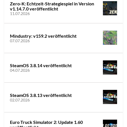
Zero-K: Echtzeit-Strategiespiel in Version
v1.14.7.0 veröffentlicht
11.07.2026
Mindustry: v159.2 veröffentlicht
07.07.2026
SteamOS 3.8.14 veröffentlicht
04.07.2026
SteamOS 3.8.13 veröffentlicht
02.07.2026
Euro Truck Simulator 2: Update 1.60