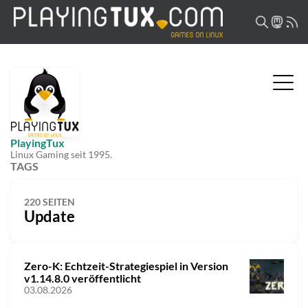
PlayingTux
Linux Gaming seit 1995.
TAGS
220 SEITEN
Update
Zero-K: Echtzeit-Strategiespiel in Version
v1.14.8.0 veröffentlicht
03.08.2026