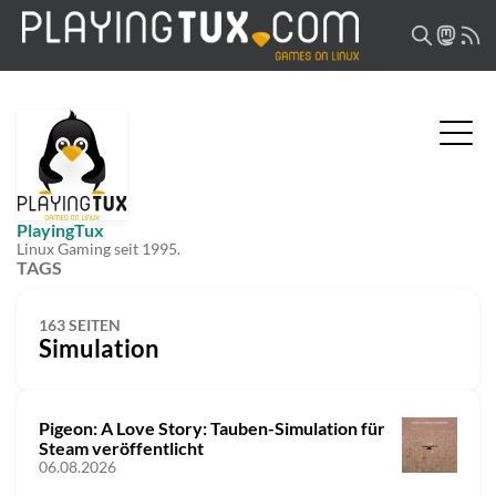
PlayingTux
Linux Gaming seit 1995.
TAGS
163 SEITEN
Simulation
Pigeon: A Love Story: Tauben-Simulation für
Steam veröffentlicht
06.08.2026