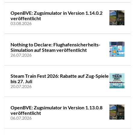
OpenBVE: Zugsimulator in Version 1.14.0.2
veröffentlicht
03.08.2026
Nothing to Declare: Flughafensicherheits-
Simulation auf Steam veröffentlicht
26.07.2026
Steam Train Fest 2026: Rabatte auf Zug-Spiele
bis 27. Juli
20.07.2026
OpenBVE: Zugsimulator in Version 1.13.0.8
veröffentlicht
06.07.2026