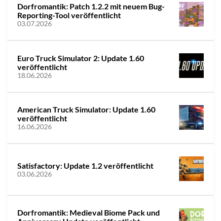
Dorfromantik: Patch 1.2.2 mit neuem Bug-
Reporting-Tool veröffentlicht
03.07.2026
Euro Truck Simulator 2: Update 1.60
veröffentlicht
18.06.2026
American Truck Simulator: Update 1.60
veröffentlicht
16.06.2026
Satisfactory: Update 1.2 veröffentlicht
03.06.2026
Dorfromantik: Medieval Biome Pack und