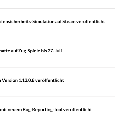
afensicherheits-Simulation auf Steam veröffentlicht
atte auf Zug-Spiele bis 27. Juli
Version 1.13.0.8 veröffentlicht
 mit neuem Bug-Reporting-Tool veröffentlicht