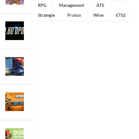
RPG
Management
ATS
Strategie
Proton
Wine
ETS2