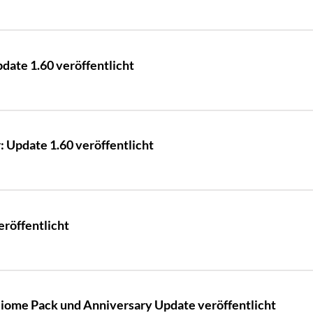
pdate 1.60 veröffentlicht
 Update 1.60 veröffentlicht
eröffentlicht
iome Pack und Anniversary Update veröffentlicht