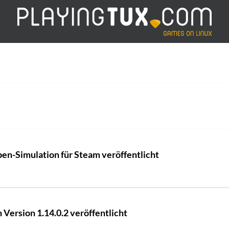
ben-Simulation für Steam veröffentlicht
Version 1.14.0.2 veröffentlicht