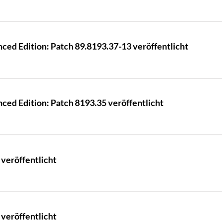
ed Edition: Patch 89.8193.37-13 veröffentlicht
ed Edition: Patch 8193.35 veröffentlicht
veröffentlicht
veröffentlicht