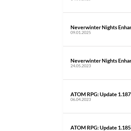
Neverwinter Nights Enhanc
09.01.2025
Neverwinter Nights Enhanc
24.05.2023
ATOM RPG: Update 1.187 
06.04.2023
ATOM RPG: Update 1.185 