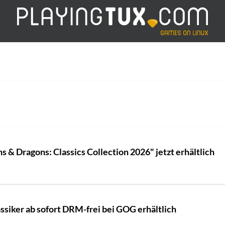
& Dragons: Classics Collection 2026" jetzt erhältlich
siker ab sofort DRM-frei bei GOG erhältlich