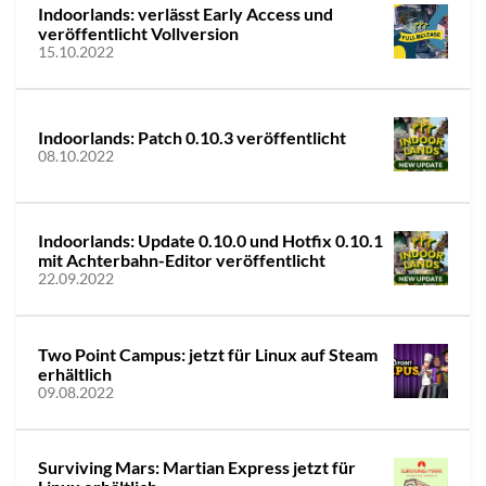
Indoorlands: verlässt Early Access und
veröffentlicht Vollversion
15.10.2022
Indoorlands: Patch 0.10.3 veröffentlicht
08.10.2022
Indoorlands: Update 0.10.0 und Hotfix 0.10.1
mit Achterbahn-Editor veröffentlicht
22.09.2022
Two Point Campus: jetzt für Linux auf Steam
erhältlich
09.08.2022
Surviving Mars: Martian Express jetzt für