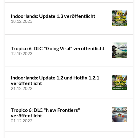
Indoorlands: Update 1.3 veröffentlicht
18.12.2023
Tropico 6: DLC "Going Viral" veröffentlicht
12.10.2023
Indoorlands: Update 1.2 und Hotfix 1.2.1
veröffentlicht
21.12.2022
Tropico 6: DLC "New Frontiers"
veröffentlicht
01.12.2022