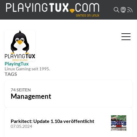
PlayingTux
Linux Gaming seit 1995.
TAGS
74 SEITEN
Management
Parkitect: Update 1.10a veröffentlicht
07.05.2024