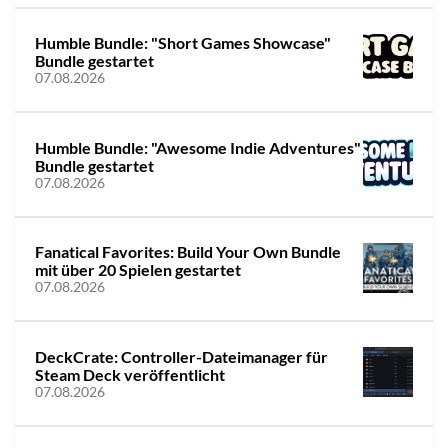
Humble Bundle: "Short Games Showcase"
Bundle gestartet
07.08.2026
Humble Bundle: "Awesome Indie Adventures"
Bundle gestartet
07.08.2026
Fanatical Favorites: Build Your Own Bundle
mit über 20 Spielen gestartet
07.08.2026
DeckCrate: Controller-Dateimanager für
Steam Deck veröffentlicht
07.08.2026