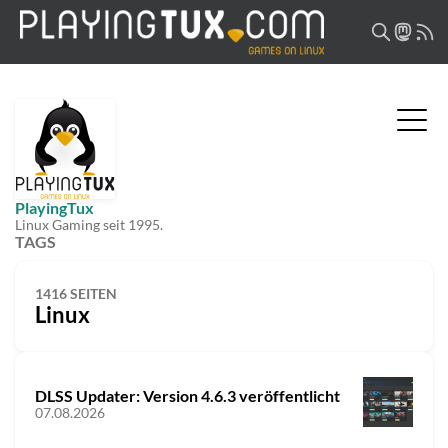
PlayingTux
Linux Gaming seit 1995.
TAGS
1416 SEITEN
Linux
DLSS Updater: Version 4.6.3 veröffentlicht
07.08.2026