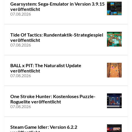
Gearsystem: Sega-Emulator in Version 3.9.15
veröffentlicht
07.08.2026
Tide Of Tactics: Rundentaktik-Strategiespiel
veröffentlicht
07.08.2026
BALL x PIT: The Naturalist Update
veröffentlicht
07.08.2026
One Stroke Hunter: Kostenloses Puzzle-
Roguelite veröffentlicht
07.08.2026
Steam Game Idler: Version 6.2.2