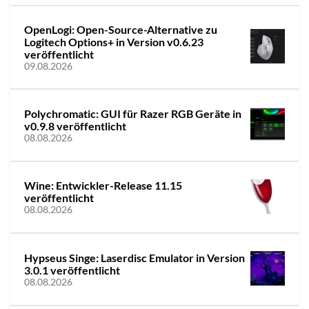
OpenLogi: Open-Source-Alternative zu
Logitech Options+ in Version v0.6.23
veröffentlicht
09.08.2026
Polychromatic: GUI für Razer RGB Geräte in
v0.9.8 veröffentlicht
08.08.2026
Wine: Entwickler-Release 11.15
veröffentlicht
08.08.2026
Hypseus Singe: Laserdisc Emulator in Version
3.0.1 veröffentlicht
08.08.2026