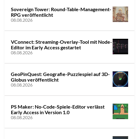
Sovereign Tower: Round-Table-Management-
RPG veröffentlicht
08.08.2026
VConnect: Streaming-Overlay-Tool mit Node-
Editor im Early Access gestartet
08.08.2026
GeoPinQuest: Geografie-Puzzlespiel auf 3D-
Globus veröffentlicht
08.08.2026
PS Maker: No-Code-Spiele-Editor verlässt
Early Access in Version 1.0
08.08.2026