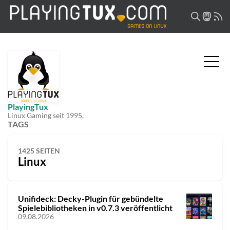
PlayingTux
Linux Gaming seit 1995.
TAGS
1425 SEITEN
Linux
Unifideck: Decky-Plugin für gebündelte
Spielebibliotheken in v0.7.3 veröffentlicht
09.08.2026