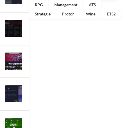
RPG
Management
ATS
Strategie
Proton
Wine
ETS2