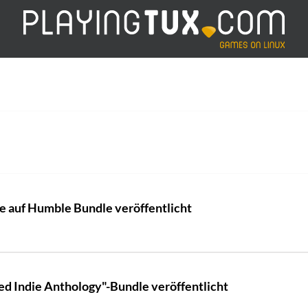
e auf Humble Bundle veröffentlicht
d Indie Anthology"-Bundle veröffentlicht