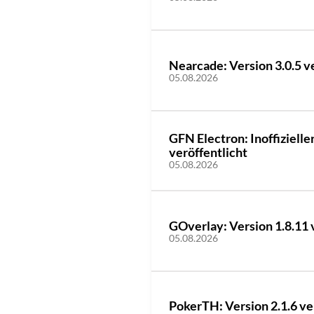
Nearcade: Version 3.0.5 v
05.08.2026
GFN Electron: Inoffiziell
veröffentlicht
05.08.2026
GOverlay: Version 1.8.11 
05.08.2026
PokerTH: Version 2.1.6 ve