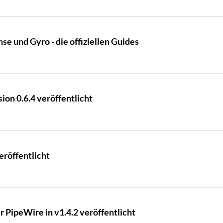
se und Gyro - die offiziellen Guides
ion 0.6.4 veröffentlicht
eröffentlicht
 PipeWire in v1.4.2 veröffentlicht