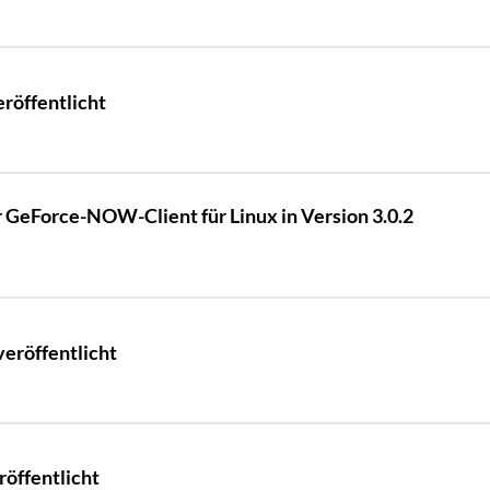
eröffentlicht
er GeForce-NOW-Client für Linux in Version 3.0.2
veröffentlicht
röffentlicht