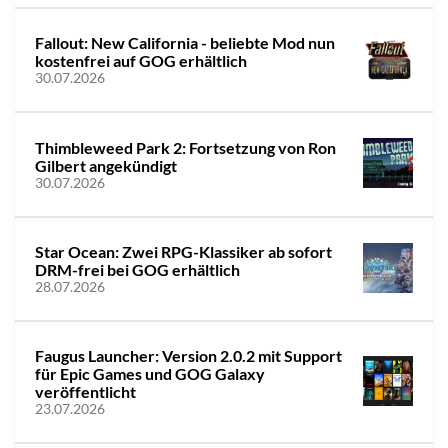
Fallout: New California - beliebte Mod nun
kostenfrei auf GOG erhältlich
30.07.2026
Thimbleweed Park 2: Fortsetzung von Ron
Gilbert angekündigt
30.07.2026
Star Ocean: Zwei RPG-Klassiker ab sofort
DRM-frei bei GOG erhältlich
28.07.2026
Faugus Launcher: Version 2.0.2 mit Support
für Epic Games und GOG Galaxy
veröffentlicht
23.07.2026