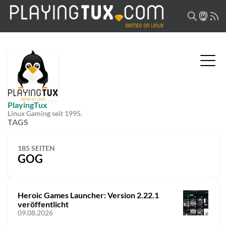
PlayingTux
Linux Gaming seit 1995.
TAGS
185 SEITEN
GOG
Heroic Games Launcher: Version 2.22.1
veröffentlicht
09.08.2026