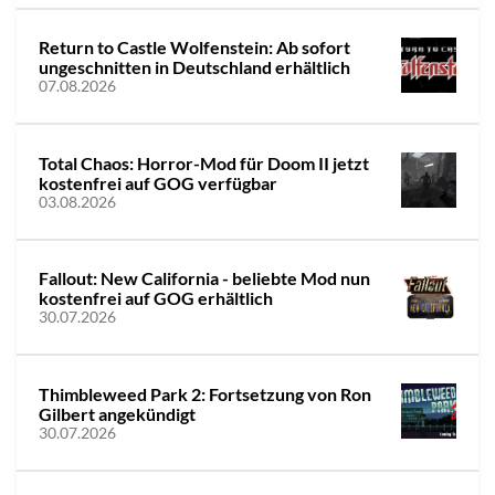
Return to Castle Wolfenstein: Ab sofort
ungeschnitten in Deutschland erhältlich
07.08.2026
Total Chaos: Horror-Mod für Doom II jetzt
kostenfrei auf GOG verfügbar
03.08.2026
Fallout: New California - beliebte Mod nun
kostenfrei auf GOG erhältlich
30.07.2026
Thimbleweed Park 2: Fortsetzung von Ron
Gilbert angekündigt
30.07.2026