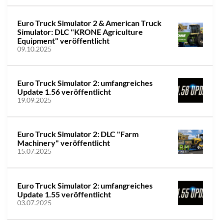
Euro Truck Simulator 2 & American Truck
Simulator: DLC "KRONE Agriculture
Equipment" veröffentlicht
09.10.2025
Euro Truck Simulator 2: umfangreiches
Update 1.56 veröffentlicht
19.09.2025
Euro Truck Simulator 2: DLC "Farm
Machinery" veröffentlicht
15.07.2025
Euro Truck Simulator 2: umfangreiches
Update 1.55 veröffentlicht
03.07.2025