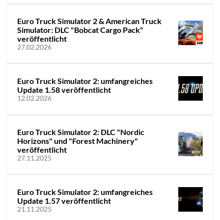
Euro Truck Simulator 2 & American Truck
Simulator: DLC "Bobcat Cargo Pack"
veröffentlicht
27.02.2026
Euro Truck Simulator 2: umfangreiches
Update 1.58 veröffentlicht
12.02.2026
Euro Truck Simulator 2: DLC "Nordic
Horizons" und "Forest Machinery"
veröffentlicht
27.11.2025
Euro Truck Simulator 2: umfangreiches
Update 1.57 veröffentlicht
21.11.2025