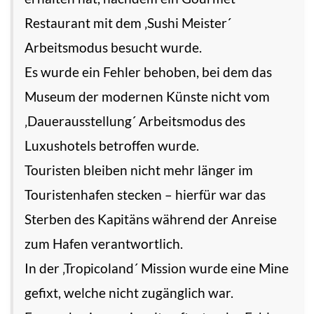
Restaurant mit dem ‚Sushi Meister´
Arbeitsmodus besucht wurde.
Es wurde ein Fehler behoben, bei dem das
Museum der modernen Künste nicht vom
‚Dauerausstellung´ Arbeitsmodus des
Luxushotels betroffen wurde.
Touristen bleiben nicht mehr länger im
Touristenhafen stecken – hierfür war das
Sterben des Kapitäns während der Anreise
zum Hafen verantwortlich.
In der ‚Tropicoland´ Mission wurde eine Mine
gefixt, welche nicht zugänglich war.