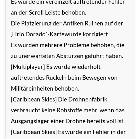
Es wurde ein vereinzelt auftretender Fehler
an der Scroll Leiste behoben.
Die Platzierung der Antiken Ruinen auf der
‚Lirio Dorado´-Kartewurde korrigiert.
Es wurden mehrere Probleme behoben, die
zu unerwarteten Abstürzen geführt haben.
[Multiplayer] Es wurde wiederholt
auftretendes Ruckeln beim Bewegen von
Militäreinheiten behoben.
[Caribbean Skies] Die Drohnenfabrik
verbraucht keine Rohstoffe mehr, wenn das
Ausgangslager einer Drohne bereits voll ist.
[Caribbean Skies] Es wurde ein Fehler in der