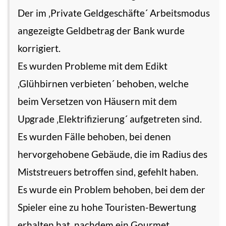
Der im ‚Private Geldgeschäfte´ Arbeitsmodus
angezeigte Geldbetrag der Bank wurde
korrigiert.
Es wurden Probleme mit dem Edikt
‚Glühbirnen verbieten´ behoben, welche
beim Versetzen von Häusern mit dem
Upgrade ‚Elektrifizierung´ aufgetreten sind.
Es wurden Fälle behoben, bei denen
hervorgehobene Gebäude, die im Radius des
Miststreuers betroffen sind, gefehlt haben.
Es wurde ein Problem behoben, bei dem der
Spieler eine zu hohe Touristen-Bewertung
erhalten hat, nachdem ein Gourmet