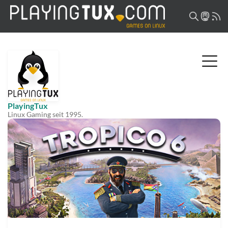
PlayingTux
Linux Gaming seit 1995.