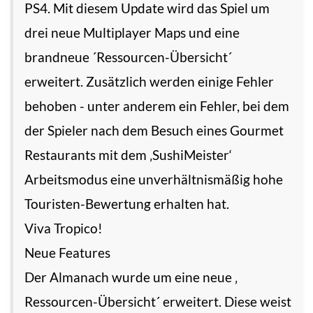
PS4. Mit diesem Update wird das Spiel um
drei neue Multiplayer Maps und eine
brandneue ´Ressourcen-Übersicht´
erweitert. Zusätzlich werden einige Fehler
behoben - unter anderem ein Fehler, bei dem
der Spieler nach dem Besuch eines Gourmet
Restaurants mit dem ‚SushiMeister‘
Arbeitsmodus eine unverhältnismäßig hohe
Touristen-Bewertung erhalten hat.
Viva Tropico!
Neue Features
Der Almanach wurde um eine neue ‚
Ressourcen-Übersicht´ erweitert. Diese weist