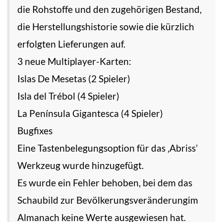
die Rohstoffe und den zugehörigen Bestand,
die Herstellungshistorie sowie die kürzlich
erfolgten Lieferungen auf.
3 neue Multiplayer-Karten:
Islas De Mesetas (2 Spieler)
Isla del Trébol (4 Spieler)
La Península Gigantesca (4 Spieler)
Bugfixes
Eine Tastenbelegungsoption für das ‚Abriss’
Werkzeug wurde hinzugefügt.
Es wurde ein Fehler behoben, bei dem das
Schaubild zur Bevölkerungsveränderungim
Almanach keine Werte ausgewiesen hat.