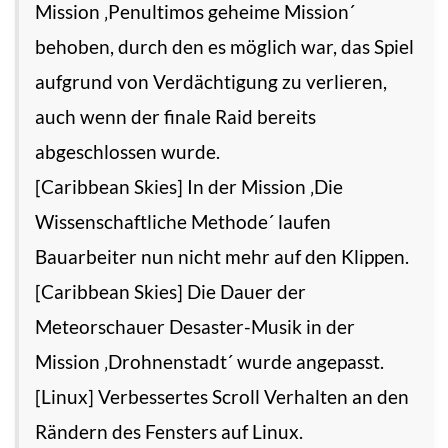
Mission ‚Penultimos geheime Mission´
behoben, durch den es möglich war, das Spiel
aufgrund von Verdächtigung zu verlieren,
auch wenn der finale Raid bereits
abgeschlossen wurde.
[Caribbean Skies] In der Mission ‚Die
Wissenschaftliche Methode´ laufen
Bauarbeiter nun nicht mehr auf den Klippen.
[Caribbean Skies] Die Dauer der
Meteorschauer Desaster-Musik in der
Mission ‚Drohnenstadt´ wurde angepasst.
[Linux] Verbessertes Scroll Verhalten an den
Rändern des Fensters auf Linux.