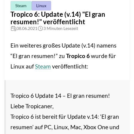
Steam
Linux
Tropico 6: Update (v.14) "El gran
resumen!" veröffentlicht
08.06.2021
3 Minuten Lesezeit
Ein weiteres großes Update (v.14) namens
“El gran resumen!” zu
Tropico 6
wurde für
Linux auf
Steam
veröffentlicht:
Tropico 6 Update 14 – El gran resumen!
Liebe Tropicaner,
Tropico 6 ist bereit für Update v.14: ‘El gran
resumen’ auf PC, Linux, Mac, Xbox One und