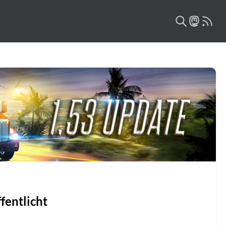
fentlicht